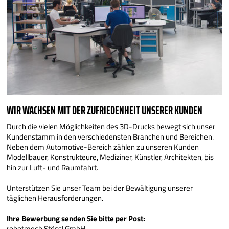
WIR WACHSEN MIT DER ZUFRIEDENHEIT UNSERER KUNDEN
Durch die vielen Möglichkeiten des 3D-Drucks bewegt sich unser
Kundenstamm in den verschiedensten Branchen und Bereichen.
Neben dem Automotive-Bereich zählen zu unseren Kunden
Modellbauer, Konstrukteure, Mediziner, Künstler, Architekten, bis
hin zur Luft- und Raumfahrt.
Unterstützen Sie unser Team bei der Bewältigung unserer
täglichen Herausforderungen.
Ihre Bewerbung senden Sie bitte per Post:
robotmech Stössl GmbH