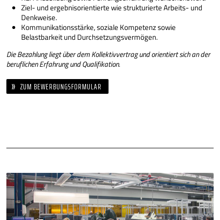
Ziel- und ergebnisorientierte wie strukturierte Arbeits- und
Denkweise.
Kommunikationsstärke, soziale Kompetenz sowie
Belastbarkeit und Durchsetzungsvermögen.
Die Bezahlung liegt über dem Kollektivvertrag und orientiert sich an der
beruflichen Erfahrung und Qualifikation.
ZUM BEWERBUNGSFORMULAR