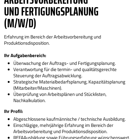
UND FERTIGUNGSPLANUNG
(M/W/D)
Erfahrung im Bereich der Arbeitsvorbereitung und
Produktionsdisposition.
Ihr Aufgabenbereich:
Überwachung der Auftrags- und Fertigungsplanung.
Verantwortung für die termin- und qualitätsgerechte
Steuerung der Auftragsabwicklung.
Strategische Materialbedarfsplanung, Kapazitätsplanung
(Mitarbeiter/Maschinen).
Überprüfung von Arbeitsplänen und Stücklisten,
Nachkalkulation.
Ihr Profil:
Abgeschlossene kaufmännische / technische Ausbildung.
Einschlägige, mehrjährige Erfahrung im Bereich der
Arbeitsvorbereitung und Produktionsdisposition.
REFAAusbildung sowie Führungserfahrung wünschenswert.