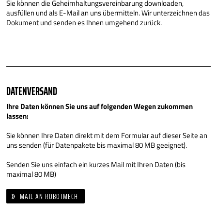
Sie können die Geheimhaltungsvereinbarung downloaden,
ausfüllen und als E-Mail an uns übermitteln. Wir unterzeichnen das
Dokument und senden es Ihnen umgehend zurück.
DATENVERSAND
Ihre Daten können Sie uns auf folgenden Wegen zukommen
lassen:
Sie können Ihre Daten direkt mit dem Formular auf dieser Seite an
uns senden (für Datenpakete bis maximal 80 MB geeignet).
Senden Sie uns einfach ein kurzes Mail mit Ihren Daten (bis
maximal 80 MB)
MAIL AN ROBOTMECH