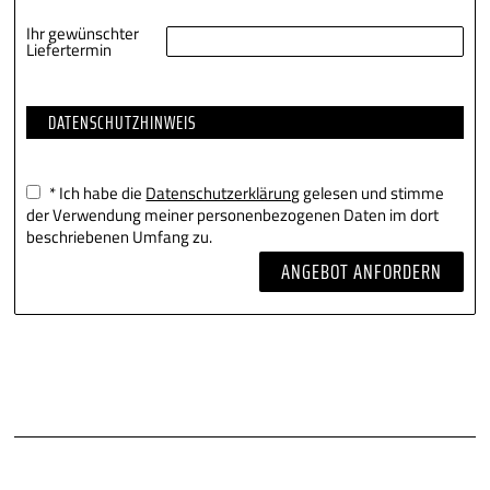
Ihr gewünschter
Liefertermin
DATENSCHUTZHINWEIS
* Ich habe die
Datenschutzerklärung
gelesen und stimme
der Verwendung meiner personenbezogenen Daten im dort
beschriebenen Umfang zu.