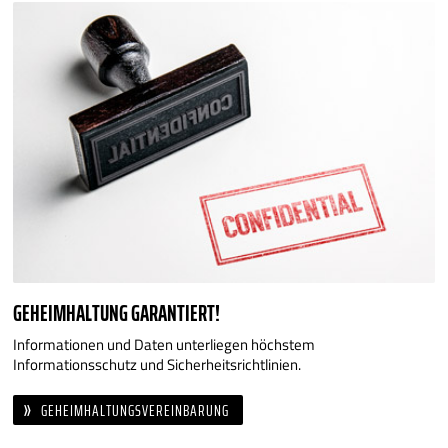
GEHEIMHALTUNG GARANTIERT!
Informationen und Daten unterliegen höchstem
Informationsschutz und Sicherheitsrichtlinien.
GEHEIMHALTUNGSVEREINBARUNG