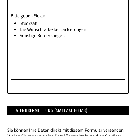
Bitte geben Sie an ...
Stückzahl
Die Wunschfarbe bei Lackierungen
Sonstige Bemerkungen
DATENÜBERMITTLUNG (MAXIMAL 80 MB)
Sie können Ihre Daten direkt mit diesem Formular versenden.