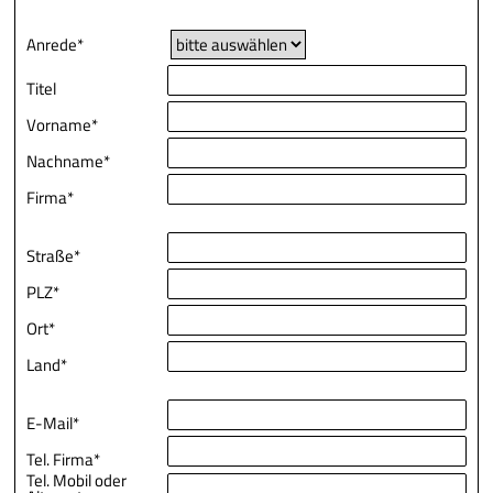
Anrede*
Titel
Vorname*
Nachname*
Firma*
Straße*
PLZ*
Ort*
Land*
E-Mail*
Tel. Firma*
Tel. Mobil oder