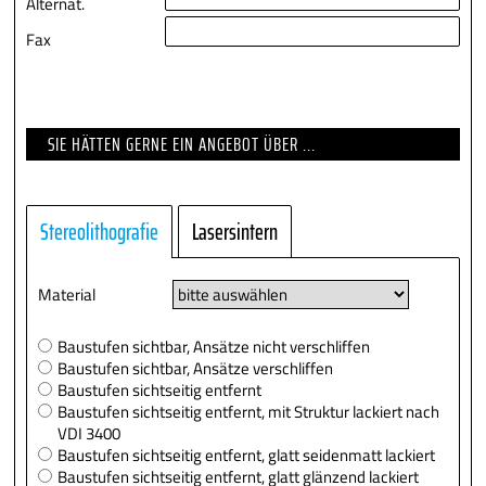
Alternat.
Fax
SIE HÄTTEN GERNE EIN ANGEBOT ÜBER ...
Stereolithografie
Lasersintern
Material
Baustufen sichtbar, Ansätze nicht verschliffen
Baustufen sichtbar, Ansätze verschliffen
Baustufen sichtseitig entfernt
Baustufen sichtseitig entfernt, mit Struktur lackiert nach
VDI 3400
Baustufen sichtseitig entfernt, glatt seidenmatt lackiert
Baustufen sichtseitig entfernt, glatt glänzend lackiert