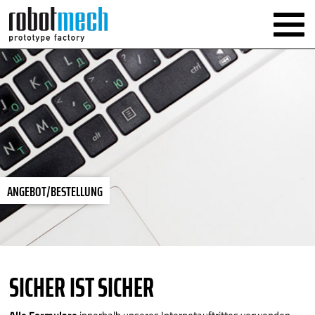
ANGEBOT/BESTELLUNG
SICHER IST SICHER