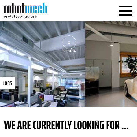
JOBS
WE ARE CURRENTLY LOOKING FOR ...